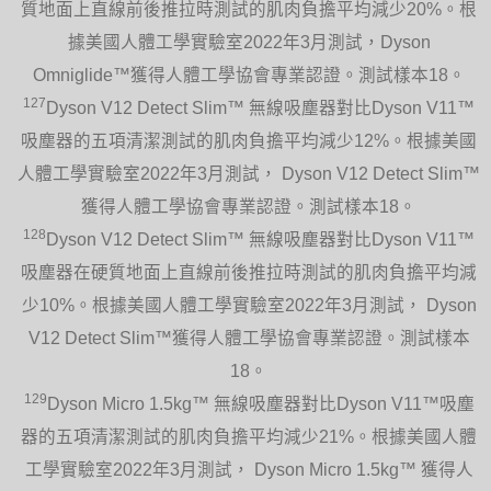
質地面上直線前後推拉時測試的肌肉負擔平均減少20%。根
據美國人體工學實驗室2022年3月測試，Dyson
Omniglide™獲得人體工學協會專業認證。測試樣本18。
127
Dyson V12 Detect Slim™ 無線吸塵器對比Dyson V11™
吸塵器的五項清潔測試的肌肉負擔平均減少12%。根據美國
人體工學實驗室2022年3月測試， Dyson V12 Detect Slim™
獲得人體工學協會專業認證。測試樣本18。
128
Dyson V12 Detect Slim™ 無線吸塵器對比Dyson V11™
吸塵器在硬質地面上直線前後推拉時測試的肌肉負擔平均減
少10%。根據美國人體工學實驗室2022年3月測試， Dyson
V12 Detect Slim™獲得人體工學協會專業認證。測試樣本
18。
129
Dyson Micro 1.5kg™ 無線吸塵器對比Dyson V11™吸塵
器的五項清潔測試的肌肉負擔平均減少21%。根據美國人體
工學實驗室2022年3月測試， Dyson Micro 1.5kg™ 獲得人