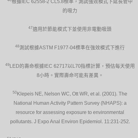
根據IEC 62558-2 CL5.8標準，測試強效模式下延長管中
的吸力
47
適用於節能模式下並使用非電動吸頭
48
測試根據ASTM F1977-04標準在強效模式下進行
49
LED的壽命根據IEC 62717以L70指標計算，預估每天使用
8小時。實際壽命可能有差異。
50
Klepeis NE, Nelson WC, Ott WR, et al. (2001). The
National Human Activity Pattern Survey (NHAPS): a
resource for assessing exposure to environmental
pollutants. J Expo Anal Environ Epidemiol. 11:231-252.