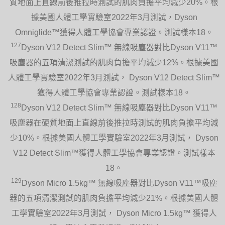
質地面上直線前後推拉時測試的肌肉負擔平均減少20%。根
據美國人體工學實驗室2022年3月測試，Dyson
Omniglide™獲得人體工學協會專業認證。測試樣本18。
127
Dyson V12 Detect Slim™ 無線吸塵器對比Dyson V11™
吸塵器的五項清潔測試的肌肉負擔平均減少12%。根據美國
人體工學實驗室2022年3月測試， Dyson V12 Detect Slim™
獲得人體工學協會專業認證。測試樣本18。
128
Dyson V12 Detect Slim™ 無線吸塵器對比Dyson V11™
吸塵器在硬質地面上直線前後推拉時測試的肌肉負擔平均減
少10%。根據美國人體工學實驗室2022年3月測試， Dyson
V12 Detect Slim™獲得人體工學協會專業認證。測試樣本
18。
129
Dyson Micro 1.5kg™ 無線吸塵器對比Dyson V11™吸塵
器的五項清潔測試的肌肉負擔平均減少21%。根據美國人體
工學實驗室2022年3月測試， Dyson Micro 1.5kg™ 獲得人