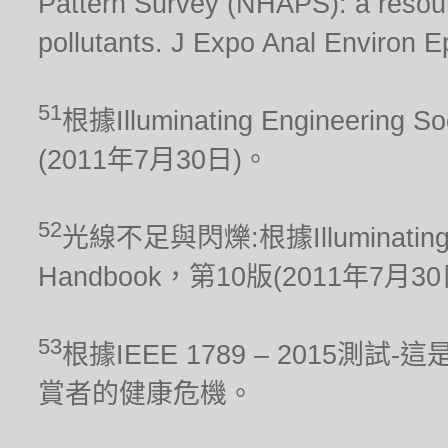
Pattern Survey (NHAPS): a resour
pollutants. J Expo Anal Environ E
51
根據Illuminating Engineering S
(2011年7月30日)。
52
光線不足與閃爍:根據Illuminating Engi
Handbook，第10版(2011年7月3
53
根據IEEE 1789 – 2015
賞者的健康危機。