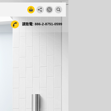
請致電:
886-2-8751-0599