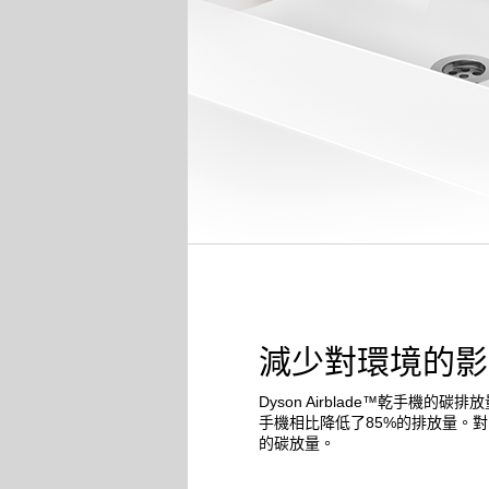
減少對環境的影
Dyson Airblade™乾手機的碳
手機相比降低了85%的排放量。對
的碳放量。