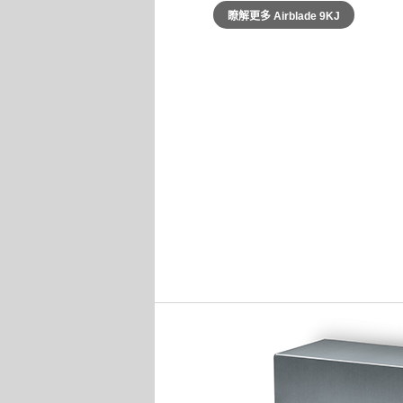
瞭解更多 Airblade 9KJ