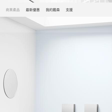
商業產品
最新優惠
我的戴森
支援