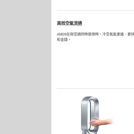
高效空氣流通
AM09在與空調同時使用時，冷空氣能更遠、更
和金錢。