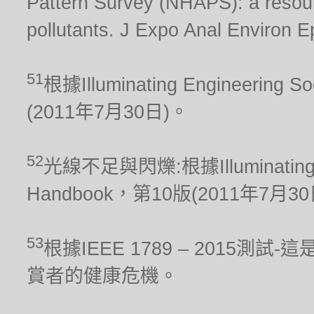
Pattern Survey (NHAPS): a resour
pollutants. J Expo Anal Environ E
51
根據Illuminating Engineering S
(2011年7月30日)。
52
光線不足與閃爍:根據Illuminating Engi
Handbook，第10版(2011年7月3
53
根據IEEE 1789 – 2015
賞者的健康危機。