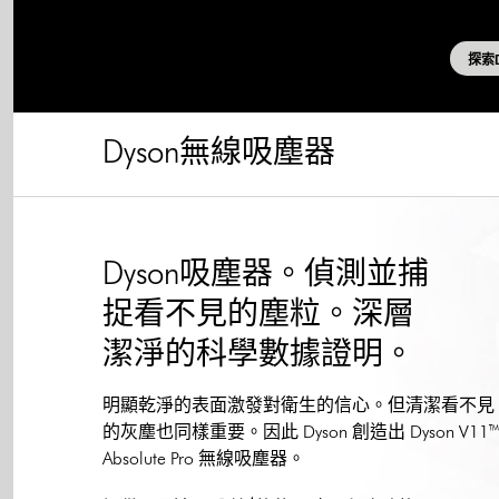
探索D
Dyson無線吸塵器
Dyson吸塵器。偵測並捕
捉看不見的塵粒。深層
潔淨的科學數據證明。
明顯乾淨的表面激發對衛生的信心。但清潔看不見
的灰塵也同樣重要。因此 Dyson 創造出 Dyson V11
Absolute Pro 無線吸塵器。