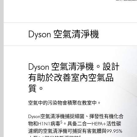
Dyson 空氣清淨機
Dyson 空氣清淨機。設計
有助於改善室內空氣品
質。
空氣中的污染物會積聚在教室中。
Dyson空氣清淨機捕捉細菌、揮發性有機化合
5
物和H1N1病毒
。具备二合一HEPA+活性碳
濾網的空氣清淨機可捕捉有害氣體與99.95%
6