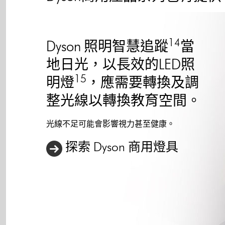
14
Dyson 照明智慧追蹤
當
地日光，以長效的LED照
15
明燈
，應需要轉換及調
整光線以轉換教育空間。
光線不足可能會影響視力甚至健康。
探索 Dyson 商用燈具