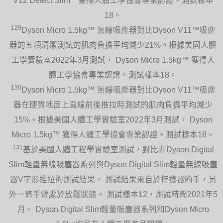
V12 Detect Slim™獲得人體工學協會專業認證。測試樣本
18。
129
Dyson Micro 1.5kg™ 無線吸塵器對比Dyson V11™吸塵
器的五項清潔測試的肌肉負擔平均減少21%。根據美國人體
工學實驗室2022年3月測試， Dyson Micro 1.5kg™ 獲得人
體工學協會專業認證。測試樣本18。
130
Dyson Micro 1.5kg™ 無線吸塵器對比Dyson V11™吸塵
器在硬質地面上直線前後推拉時測試的肌肉負擔平均減少
15%。根據美國人體工學實驗室2022年3月測試， Dyson
Micro 1.5kg™ 獲得人體工學協會專業認證。測試樣本18。
131
基於美國人體工程學實驗室測試，對比非Dyson Digital
Slim輕量無線吸塵器系列與Dyson Digital Slim輕量無線吸塵
器V字形推拉的測試結果， 測試結果來自於持機器的手，另
外一條手臂處於放鬆狀態。 測試樣本12，測試時間2021年5
月。 Dyson Digital Slim輕量吸塵器系列和Dyson Micro