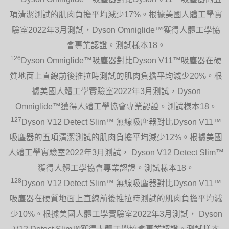
項清潔測試的肌肉負擔平均減少17%。根據美國人體工學實
驗室2022年3月測試，Dyson Omniglide™獲得人體工學協
會專業認證。測試樣本18。
126
Dyson Omniglide™吸塵器對比Dyson V11™吸塵器在硬
質地面上直線前後推拉時測試的肌肉負擔平均減少20%。根
據美國人體工學實驗室2022年3月測試，Dyson
Omniglide™獲得人體工學協會專業認證。測試樣本18。
127
Dyson V12 Detect Slim™ 無線吸塵器對比Dyson V11™
吸塵器的五項清潔測試的肌肉負擔平均減少12%。根據美國
人體工學實驗室2022年3月測試， Dyson V12 Detect Slim™
獲得人體工學協會專業認證。測試樣本18。
128
Dyson V12 Detect Slim™ 無線吸塵器對比Dyson V11™
吸塵器在硬質地面上直線前後推拉時測試的肌肉負擔平均減
少10%。根據美國人體工學實驗室2022年3月測試， Dyson