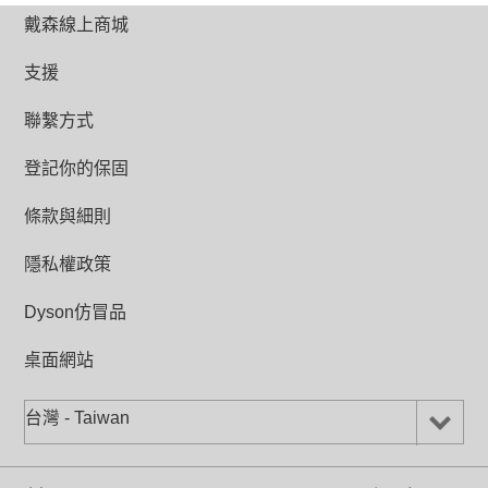
戴森線上商城
支援
聯繫方式
登記你的保固
條款與細則
隱私權政策
Dyson仿冒品
桌面網站
台灣 - Taiwan