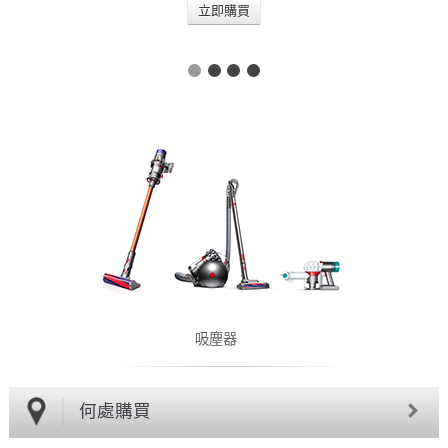
立即購買
吸塵器
何處購買