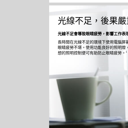
光線不足，後果嚴
光線不足會導致眼睛疲勞，影響工作表
長時間在光線不足的環境下使用電腦屏
眼睛疲勞不堪。使用功能良好的照明燈
1
想的照明控制便可有助防止眼睛疲勞。