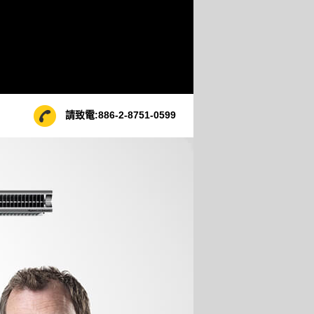
請致電:
886-2-8751-0599