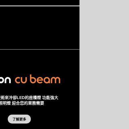
術來冷卻LED的座檯燈 功能強大
照明燈 迎合您的業務需要
了解更多