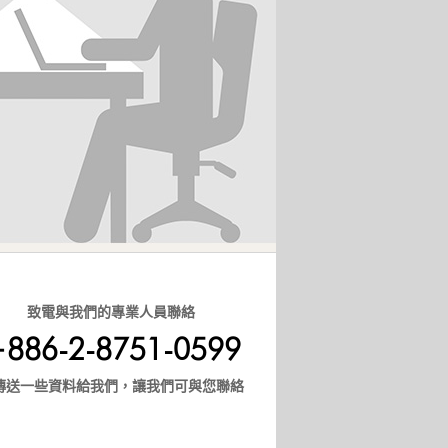
致電與我們的專業人員聯絡
886-2-8751-0599
傳送一些資料給我們，讓我們可與您聯絡