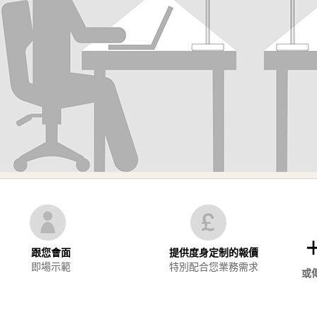
+
跟您會面
提供度身定制的報價
即場示範
特別配合您業務需求
或