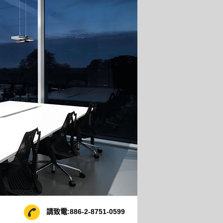
請致電:
886-2-8751-0599