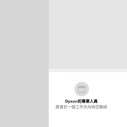
Dyson的專業人員
將會於一個工作天內與您聯絡