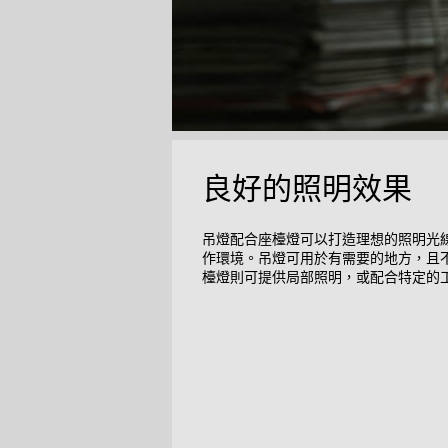
良好的照明效果
吊燈配合座檯燈可以打造理想的照明光
作環境。吊燈可用於有需要的地方，且
檯燈則可提供局部照明，或配合特定的