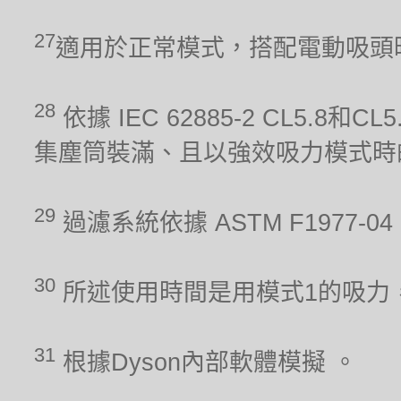
27
適用於正常模式，搭配電動吸頭
28
依據 IEC 62885-2 CL5.8
集塵筒裝滿、且以強效吸力模式時
29
過濾系統依據 ASTM F1977
30
所述使用時間是用模式1的吸力
31
根據Dyson內部軟體模擬 。