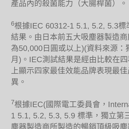
產品內的殺菌能力（大腸桿菌）。
6
根據IEC 60312-1 5.1, 5.
結果。由日本前五大吸塵器製造商
為50,000日圓或以上)(資料來源
月)。IEC測試結果是經由比較在
上顯示四家最佳效能品牌表現最佳
異。
7
根據IEC(國際電工委員會，Internationa
1 5.1, 5.2, 5.3, 5.9 標
塵器製造商所製造的暢銷頂級吸塵器(