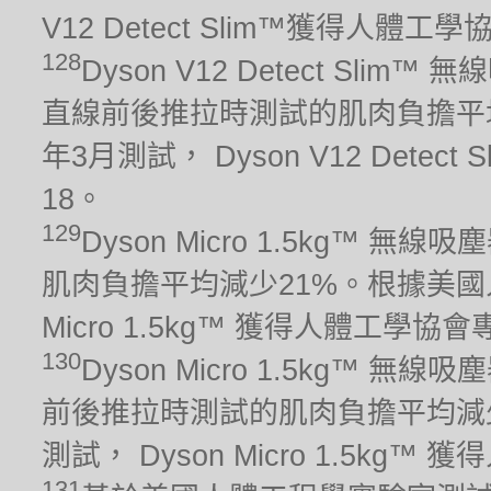
V12 Detect Slim™獲得人
128
Dyson V12 Detect Sli
直線前後推拉時測試的肌肉負擔平均
年3月測試， Dyson V12 Det
18。
129
Dyson Micro 1.5kg™ 
肌肉負擔平均減少21%。根據美國人
Micro 1.5kg™ 獲得人體工學
130
Dyson Micro 1.5kg™ 
前後推拉時測試的肌肉負擔平均減少
測試， Dyson Micro 1.5k
131