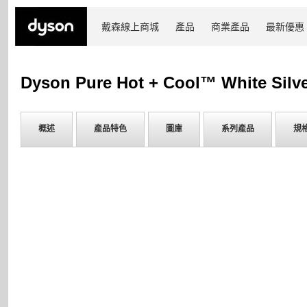
戴森線上商城
產品
商業產品
最新優惠
Dyson Pure Hot + Cool™ White Silv
概述
產品特色
圖庫
系列產品
規