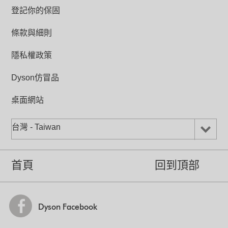
登記你的保固
條款與細則
隱私權政策
Dyson仿冒品
桌面網站
台灣 - Taiwan
首頁
回到頂部
Dyson Facebook