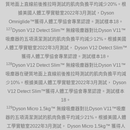
質地面上直線前後推拉時測試的肌肉負擔平均減少20%。根
據美國人體工學實驗室2022年3月測試，Dyson
Omniglide™獲得人體工學協會專業認證。測試樣本18。
127
Dyson V12 Detect Slim™ 無線吸塵器對比Dyson V11™
吸塵器的五項清潔測試的肌肉負擔平均減少12%。根據美國
人體工學實驗室2022年3月測試， Dyson V12 Detect Slim™
獲得人體工學協會專業認證。測試樣本18。
128
Dyson V12 Detect Slim™ 無線吸塵器對比Dyson V11™
吸塵器在硬質地面上直線前後推拉時測試的肌肉負擔平均減
少10%。根據美國人體工學實驗室2022年3月測試， Dyson
V12 Detect Slim™獲得人體工學協會專業認證。測試樣本
18。
129
Dyson Micro 1.5kg™ 無線吸塵器對比Dyson V11™吸塵
器的五項清潔測試的肌肉負擔平均減少21%。根據美國人體
工學實驗室2022年3月測試， Dyson Micro 1.5kg™ 獲得人