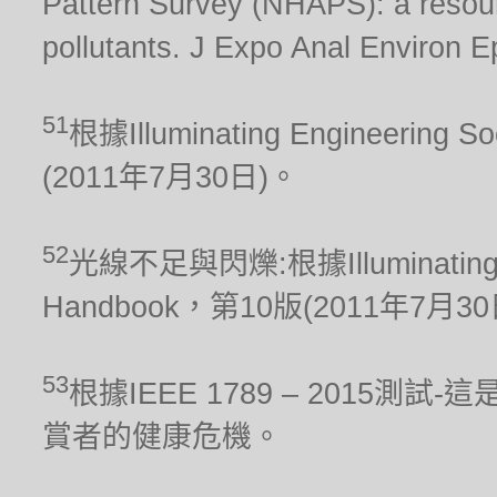
Pattern Survey (NHAPS): a resour
pollutants. J Expo Anal Environ E
51
根據Illuminating Engineering S
(2011年7月30日)。
52
光線不足與閃爍:根據Illuminating Engi
Handbook，第10版(2011年7月3
53
根據IEEE 1789 – 2015
賞者的健康危機。