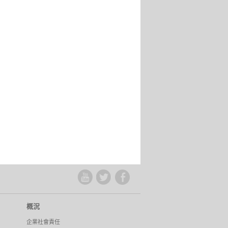
概況
企業社會責任