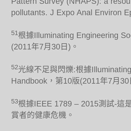
Pattern Survey (NHAPS): a resour
pollutants. J Expo Anal Environ E
51
根據Illuminating Engineering S
(2011年7月30日)。
52
光線不足與閃爍:根據Illuminating Engi
Handbook，第10版(2011年7月3
53
根據IEEE 1789 – 2015
賞者的健康危機。