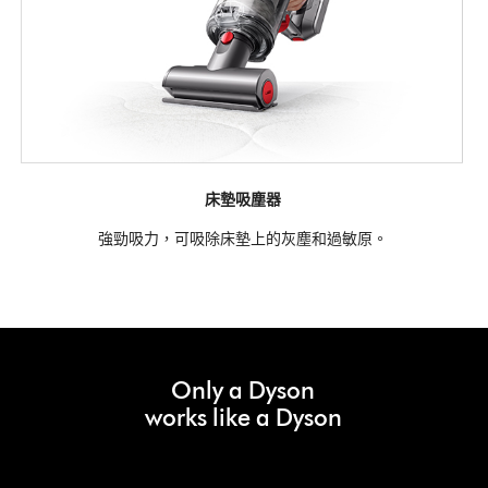
床墊吸塵器
強勁吸力，可吸除床墊上的灰塵和過敏原。
Only a Dyson
works like a Dyson