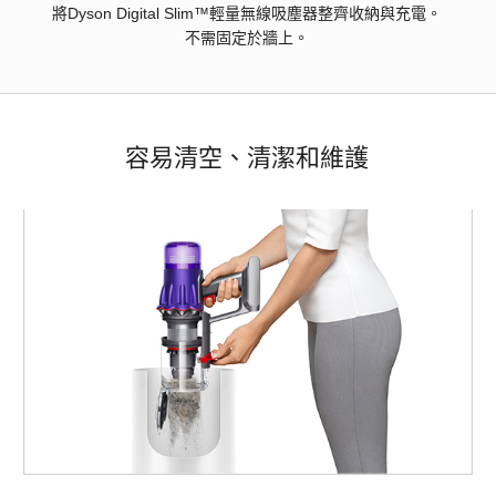
將Dyson Digital Slim™輕量無線吸塵器整齊收納與充電。
不需固定於牆上。
容易清空、清潔和維護