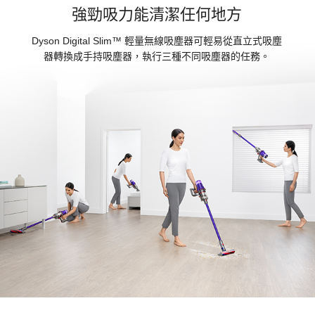
強勁吸力能清潔任何地方
Dyson Digital Slim™ 輕量無線吸塵器可輕易從直立式吸塵
器轉換成手持吸塵器，執行三種不同吸塵器的任務。