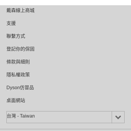
戴森線上商城
支援
聯繫方式
登記你的保固
條款與細則
隱私權政策
Dyson仿冒品
桌面網站
台灣 - Taiwan