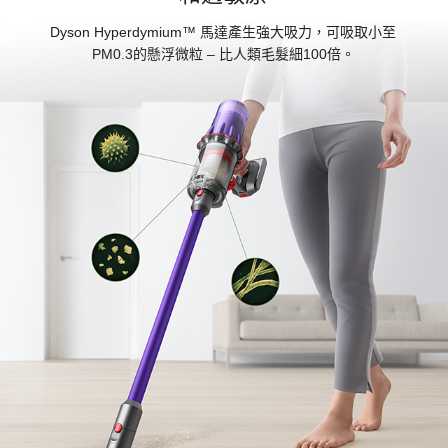
Dyson Hyperdymium™ 馬達產生強大吸力，可吸取小至
PM0.3的懸浮微粒 – 比人類毛髮細100倍。