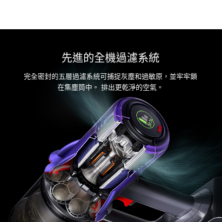
先進的全機過濾系統
完全密封的五層過濾系統可捕捉灰塵和過敏原，並牢牢鎖
在集塵筒中。 排出更乾淨的空氣。