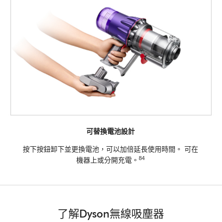
可替換電池設計
按下按鈕卸下並更換電池，可以加倍延長使用時間。 可在
84
機器上或分開充電。
了解Dyson無線吸塵器