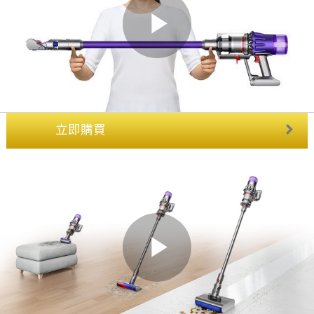
Play
Video
立即購買
Play