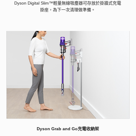
Dyson Digital Slim™輕量無線吸塵器可存放於掛牆式充電
掛座，為下一次清理做準備。
Dyson Grab and Go充電收納架