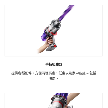
手持吸塵器
提供各種配件，方便清理高處、低處以及家中各處 – 包括
暗處。