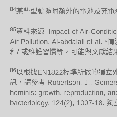
84
某些型號隨附額外的電池及充電
85
資料來源–Impact of Air-Conditionin
Air Pollution, Al-abdalal
和/ 或維護習慣等，可能與文獻結
86
以根據EN1822標準所做的獨
訊，請參考 Robertson, J., Gomersall
hominis: growth, reproduction, and 
bacteriology, 124(2), 10