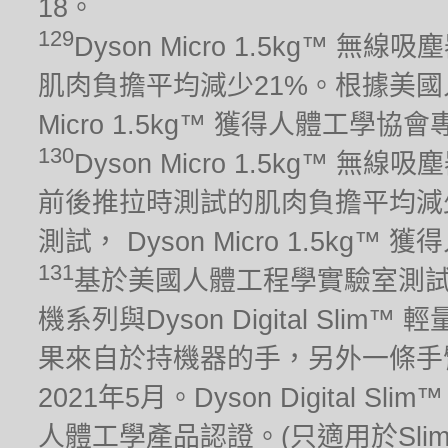
18。
129
Dyson Micro 1.5kg™ 
肌肉負擔平均減少21%。根據美國人
Micro 1.5kg™ 獲得人體工學
130
Dyson Micro 1.5kg™ 
前後推拉時測試的肌肉負擔平均減少
測試， Dyson Micro 1.5k
131
基於美國人體工程學實驗室測試，對比非
機系列與Dyson Digital S
果來自於持機器的手，另外一條手
2021年5月。Dyson Digital Sl
人體工學產品認證。(只適用於Slim 