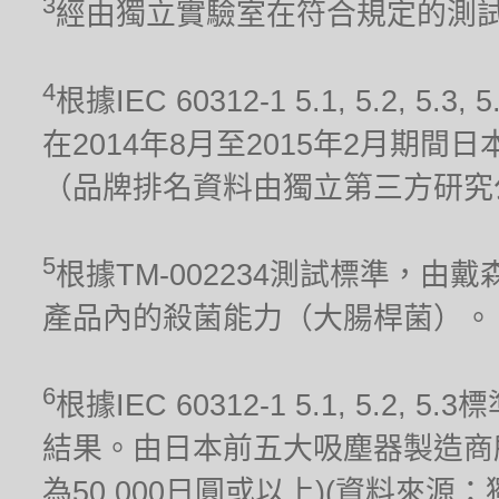
3
經由獨立實驗室在符合規定的測試條件
4
根據IEC 60312-1 5.1, 5.2
在2014年8月至2015年2月期
（品牌排名資料由獨立第三方研究
5
根據TM-002234測試標準，
產品內的殺菌能力（大腸桿菌）。
6
根據IEC 60312-1 5.1, 5.
結果。由日本前五大吸塵器製造商
為50,000日圓或以上)(資料來源