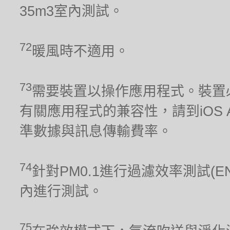
35m3室內測試。
72
暖風時不適用。
73
需要裝置以操作應用程式。裝置
有關應用程式的兼容性，請到iOS Ap
準數據與訊息傳輸費率。
74
針對PM0.1進行過濾效率測試(E
內進行測試。
75