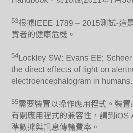
53
根據IEEE 1789 – 2015
賞者的健康危機。
54
Lockley SW; Evans EE; Scheer FA
the direct effects of light on aler
electroencephalogram in humans.
55
需要裝置以操作應用程式。裝置
有關應用程式的兼容性，請到iOS Ap
準數據與訊息傳輸費率。