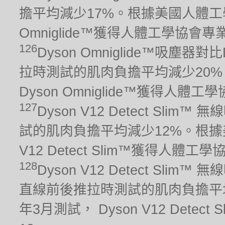
擔平均減少17%。根據美國人體工學
Omniglide™獲得人體工學協會
126
Dyson Omniglide™吸塵
拉時測試的肌肉負擔平均減少20%
Dyson Omniglide™獲得人
127
Dyson V12 Detect Sli
試的肌肉負擔平均減少12%。根據美
V12 Detect Slim™獲得人
128
Dyson V12 Detect Sli
直線前後推拉時測試的肌肉負擔平均
年3月測試， Dyson V12 Det