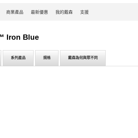
商業產品
最新優惠
我的戴森
支援
 Iron Blue
系列產品
規格
戴森為何與眾不同