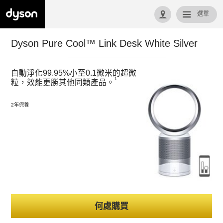
選單
回首頁
Dyson Pure Cool™ Link Desk White Silver
自動淨化99.95%小至0.1微米的超微
1
粒，效能更勝其他同類產品。
2年保養
何處購買