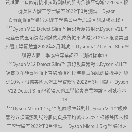
質地面上直線前後推拉時測試的肌肉負擔平均減少20%。根
據美國人體工學實驗室2022年3月測試，Dyson
Omniglide™獲得人體工學協會專業認證。測試樣本18。
127
Dyson V12 Detect Slim™ 無線吸塵器對比Dyson V11™
吸塵器的五項清潔測試的肌肉負擔平均減少12%。根據美國
人體工學實驗室2022年3月測試， Dyson V12 Detect Slim™
獲得人體工學協會專業認證。測試樣本18。
128
Dyson V12 Detect Slim™ 無線吸塵器對比Dyson V11™
吸塵器在硬質地面上直線前後推拉時測試的肌肉負擔平均減
少10%。根據美國人體工學實驗室2022年3月測試， Dyson
V12 Detect Slim™獲得人體工學協會專業認證。測試樣本
18。
129
Dyson Micro 1.5kg™ 無線吸塵器對比Dyson V11™吸塵
器的五項清潔測試的肌肉負擔平均減少21%。根據美國人體
工學實驗室2022年3月測試， Dyson Micro 1.5kg™ 獲得人