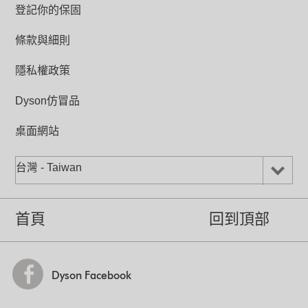
登記你的保固
條款與細則
隱私權政策
Dyson仿冒品
桌面網站
台灣 - Taiwan
首頁
回到頂部
Dyson Facebook