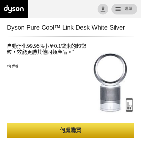
選單
回首頁
Dyson Pure Cool™ Link Desk White Silver
自動淨化99.95%小至0.1微米的超微
1
粒，效能更勝其他同類產品。
2年保養
何處購買