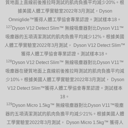
質地面上直線前後推拉時測試的肌肉負擔平均減少20%。根
據美國人體工學實驗室2022年3月測試，Dyson
Omniglide™獲得人體工學協會專業認證。測試樣本18。
127
Dyson V12 Detect Slim™ 無線吸塵器對比Dyson V11™
吸塵器的五項清潔測試的肌肉負擔平均減少12%。根據美國
人體工學實驗室2022年3月測試， Dyson V12 Detect Slim™
獲得人體工學協會專業認證。測試樣本18。
128
Dyson V12 Detect Slim™ 無線吸塵器對比Dyson V11™
吸塵器在硬質地面上直線前後推拉時測試的肌肉負擔平均減
少10%。根據美國人體工學實驗室2022年3月測試， Dyson
V12 Detect Slim™獲得人體工學協會專業認證。測試樣本
18。
129
Dyson Micro 1.5kg™ 無線吸塵器對比Dyson V11™吸塵
器的五項清潔測試的肌肉負擔平均減少21%。根據美國人體
工學實驗室2022年3月測試， Dyson Micro 1.5kg™ 獲得人