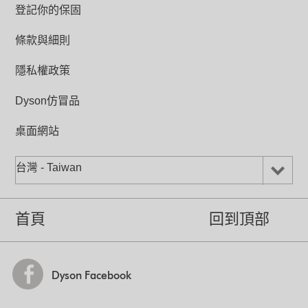
登記你的保固
條款與細則
隱私權政策
Dyson仿冒品
桌面網站
台灣 - Taiwan
首頁
回到頂部
Dyson Facebook