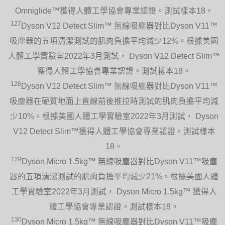
Omniglide™獲得人體工學協會專業認證。測試樣本18。
127
Dyson V12 Detect Slim™ 無線吸塵器對比Dyson V11™
吸塵器的五項清潔測試的肌肉負擔平均減少12%。根據美國
人體工學實驗室2022年3月測試， Dyson V12 Detect Slim™
獲得人體工學協會專業認證。測試樣本18。
128
Dyson V12 Detect Slim™ 無線吸塵器對比Dyson V11™
吸塵器在硬質地面上直線前後推拉時測試的肌肉負擔平均減
少10%。根據美國人體工學實驗室2022年3月測試， Dyson
V12 Detect Slim™獲得人體工學協會專業認證。測試樣本
18。
129
Dyson Micro 1.5kg™ 無線吸塵器對比Dyson V11™吸塵
器的五項清潔測試的肌肉負擔平均減少21%。根據美國人體
工學實驗室2022年3月測試， Dyson Micro 1.5kg™ 獲得人
體工學協會專業認證。測試樣本18。
130
Dyson Micro 1.5kg™ 無線吸塵器對比Dyson V11™吸塵