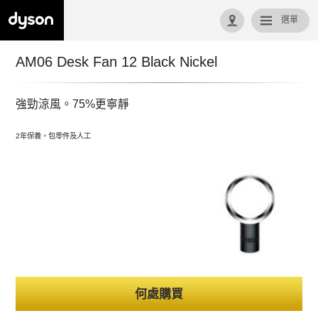
選單
回首頁
AM06 Desk Fan 12 Black Nickel
強勁涼風。75%更寧靜
2年保養，包零件及人工
何處購買