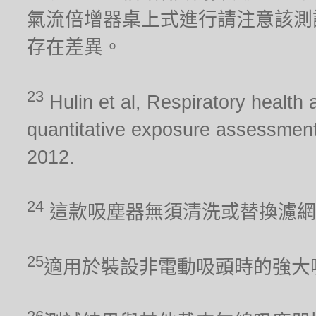
氣流倍增器桌上式進行請注意該測
存在差異。
23
Hulin et al, Respiratory health 
quantitative exposure assessment
2012.
24
這款吸塵器無須清洗或替換濾網
25
適用於裝設非電動吸頭時的強大