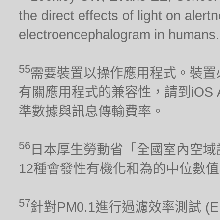
the direct effects of light on aler
electroencephalogram in humans.
55
需要裝置以操作應用程式。裝置
有關應用程式的兼容性，請到iOS Ap
準數據與訊息傳輸費率。
56
日本厚生勞動省「全國室內空域調
12種會發性有機化和為的中位數
57
針對PM0.1進行過濾效率測試 (