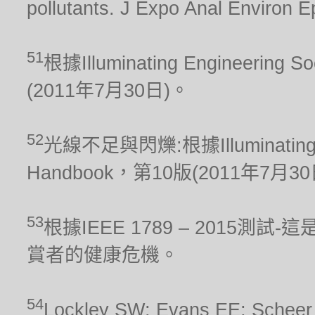
pollutants. J Expo Anal Environ E
51
根據Illuminating Engineering S
(2011年7月30日)。
52
光線不足與閃爍:根據Illuminating Engi
Handbook，第10版(2011年7月3
53
根據IEEE 1789 – 2015
賞者的健康危機。
54
Lockley SW; Evans EE; Scheer FA