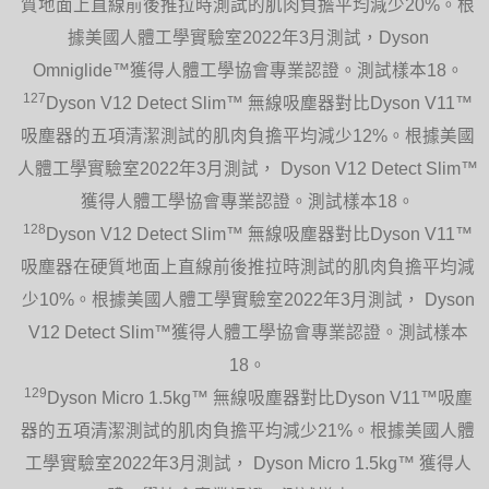
質地面上直線前後推拉時測試的肌肉負擔平均減少20%。根
據美國人體工學實驗室2022年3月測試，Dyson
Omniglide™獲得人體工學協會專業認證。測試樣本18。
127
Dyson V12 Detect Slim™ 無線吸塵器對比Dyson V11™
吸塵器的五項清潔測試的肌肉負擔平均減少12%。根據美國
人體工學實驗室2022年3月測試， Dyson V12 Detect Slim™
獲得人體工學協會專業認證。測試樣本18。
128
Dyson V12 Detect Slim™ 無線吸塵器對比Dyson V11™
吸塵器在硬質地面上直線前後推拉時測試的肌肉負擔平均減
少10%。根據美國人體工學實驗室2022年3月測試， Dyson
V12 Detect Slim™獲得人體工學協會專業認證。測試樣本
18。
129
Dyson Micro 1.5kg™ 無線吸塵器對比Dyson V11™吸塵
器的五項清潔測試的肌肉負擔平均減少21%。根據美國人體
工學實驗室2022年3月測試， Dyson Micro 1.5kg™ 獲得人