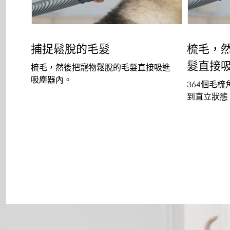
捕捉鬆脫的毛髮
梳毛，
髮直接
梳毛，然後把寵物鬆脫的毛髮直接吸進
吸塵器內。
364個毛梳
到直立狀態