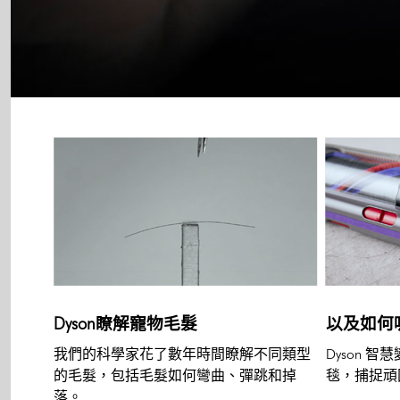
Dyson瞭解寵物毛髮
以及如何
我們的科學家花了數年時間瞭解不同類型
Dyson 
的毛髮，包括毛髮如何彎曲、彈跳和掉
毯，捕捉頑
落。