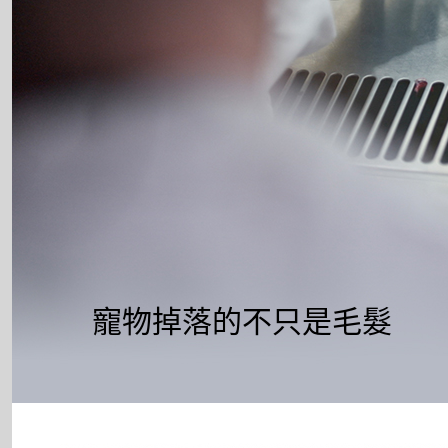
寵物掉落的不只是毛髮