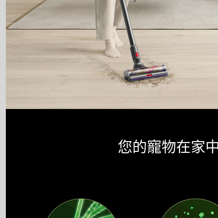
您的寵物在家