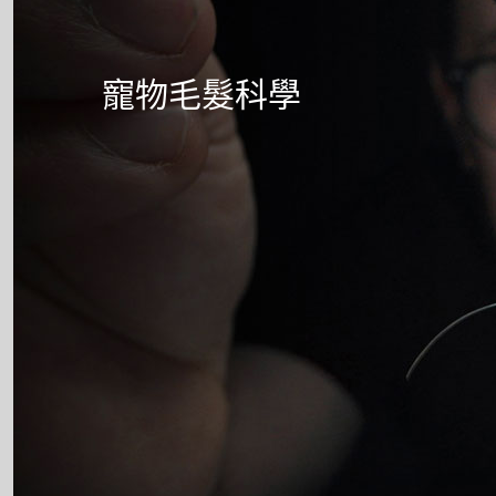
寵物毛髮科學