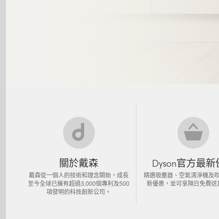
關於戴森
Dyson官方最
戴森從一個人的技術和理念開始，成長
精選吸塵器、空氣清淨機及
至今全球已擁有超過3,000個專利及500
新優惠，並可享隔日免費送
項發明的科技創新公司。