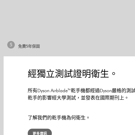
免費5年保固
經獨立測試證明衛生。
所有Dyson Airblade™乾手機都經過Dyson嚴格的測
乾手的影響經大學測試，並發表在國際期刊上。
了解我們的乾手機為何衛生。
更多資訊