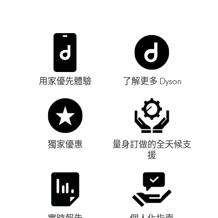
用家優先體驗
了解更多 Dyson
獨家優惠
量身訂做的全天候支
援