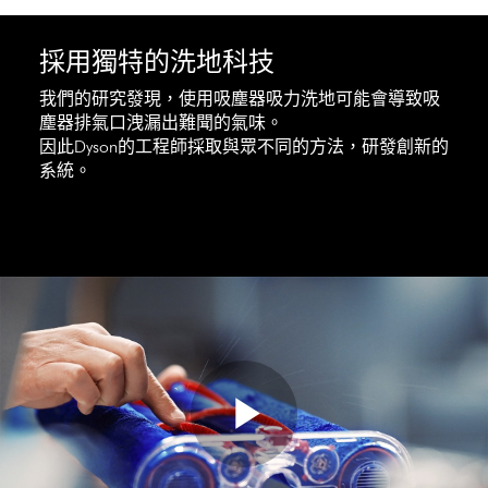
採用獨特的洗地科技
我們的研究發現，使用吸塵器吸力洗地可能會導致吸
塵器排氣口洩漏出難聞的氣味。
因此Dyson的工程師採取與眾不同的方法，研發創新的
系統。
Play