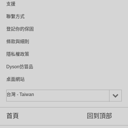
支援
聯繫方式
登記你的保固
條款與細則
隱私權政策
Dyson仿冒品
桌面網站
台灣 - Taiwan
首頁
回到頂部