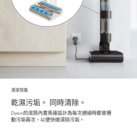
清潔效能
乾濕污垢。 同時清除。
Dyson的滾筒內置馬達設計為每次通過時都會攪
動污垢兩次，以便快速清除污垢。