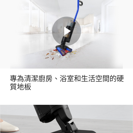
Play
Video
專為清潔廚房、浴室和生活空間的硬
質地板