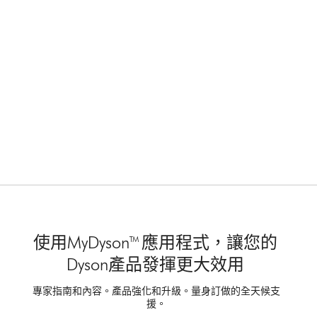
使用MyDyson™ 應用程式，讓您的
Dyson產品發揮更大效用
專家指南和內容。產品強化和升級。量身訂做的全天候支
援。