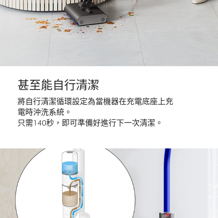
甚至能自行清潔
將自行清潔循環設定為當機器在充電底座上充
電時沖洗系統。
只需140秒，即可準備好進行下一次清潔。