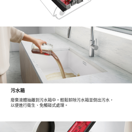
污水箱
廢棄液體抽離到污水箱中。輕鬆卸除污水箱並倒出污水，
以便進行衛生、免觸碰式處理。