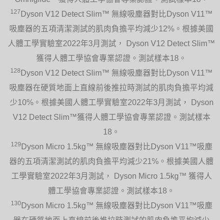
127
Dyson V12 Detect Slim™ 無線吸塵器對比Dyson V11™
吸塵器的五項清潔測試的肌肉負擔平均減少12%。根據美國
人體工學實驗室2022年3月測試， Dyson V12 Detect Slim™
獲得人體工學協會專業認證。測試樣本18。
128
Dyson V12 Detect Slim™ 無線吸塵器對比Dyson V11™
吸塵器在硬質地面上直線前後推拉時測試的肌肉負擔平均減
少10%。根據美國人體工學實驗室2022年3月測試， Dyson
V12 Detect Slim™獲得人體工學協會專業認證。測試樣本
18。
129
Dyson Micro 1.5kg™ 無線吸塵器對比Dyson V11™吸塵
器的五項清潔測試的肌肉負擔平均減少21%。根據美國人體
工學實驗室2022年3月測試， Dyson Micro 1.5kg™ 獲得人
體工學協會專業認證。測試樣本18。
130
Dyson Micro 1.5kg™ 無線吸塵器對比Dyson V11™吸塵