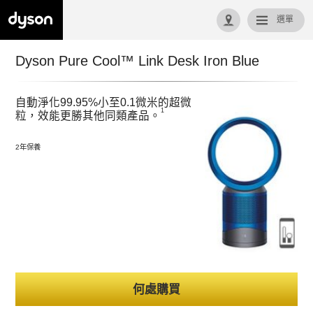
選單
回首頁
Dyson Pure Cool™ Link Desk Iron Blue
自動淨化99.95%小至0.1微米的超微
1
粒，效能更勝其他同類產品。
2年保養
何處購買