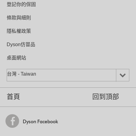
登記你的保固
條款與細則
隱私權政策
Dyson仿冒品
桌面網站
台灣 - Taiwan
首頁
回到頂部
Dyson Facebook