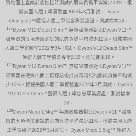
質地面上直線前後推拉時測試的肌肉負擔平均減少20%。根
據美國人體工學實驗室2022年3月測試，Dyson
Omniglide™獲得人體工學協會專業認證。測試樣本18。
127
Dyson V12 Detect Slim™ 無線吸塵器對比Dyson V11™
吸塵器的五項清潔測試的肌肉負擔平均減少12%。根據美國
人體工學實驗室2022年3月測試， Dyson V12 Detect Slim™
獲得人體工學協會專業認證。測試樣本18。
128
Dyson V12 Detect Slim™ 無線吸塵器對比Dyson V11™
吸塵器在硬質地面上直線前後推拉時測試的肌肉負擔平均減
少10%。根據美國人體工學實驗室2022年3月測試， Dyson
V12 Detect Slim™獲得人體工學協會專業認證。測試樣本
18。
129
Dyson Micro 1.5kg™ 無線吸塵器對比Dyson V11™吸塵
器的五項清潔測試的肌肉負擔平均減少21%。根據美國人體
工學實驗室2022年3月測試， Dyson Micro 1.5kg™ 獲得人