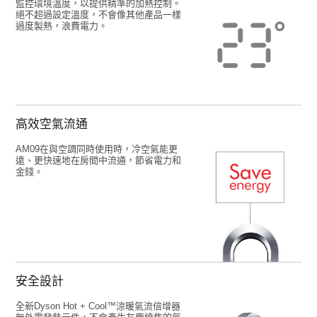
監控環境溫度，以提供精準的加熱控制。
絕不超過設定溫度，不會像其他產品一樣
過度製熱，浪費電力。
高效空氣流通
AM09在與空調同時使用時，冷空氣能更
遠、更快速地在房間中流通，節省電力和
金錢。
安全設計
全新Dyson Hot + Cool™涼暖氣流倍增器