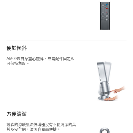
便於傾斜
AM09靠自身重心旋轉，無需配件固定即
可保持角度。
方便清潔
戴森的涼暖氣流倍增器沒有不便清潔的葉
片及安全網，清潔容易而便捷。