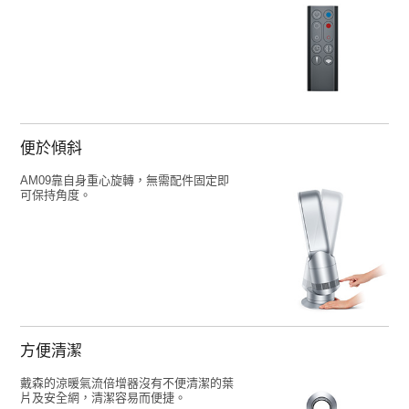
便於傾斜
AM09靠自身重心旋轉，無需配件固定即
可保持角度。
方便清潔
戴森的涼暖氣流倍增器沒有不便清潔的葉
片及安全網，清潔容易而便捷。