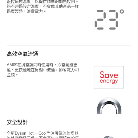
監控環境溫度，以提供精準的加熱控制。
絕不超過設定溫度，不會像其他產品一樣
過度製熱，浪費電力。
高效空氣流通
AM09在與空調同時使用時，冷空氣能更
遠、更快速地在房間中流通，節省電力和
金錢。
安全設計
全新Dyson Hot + Cool™涼暖氣流倍增器