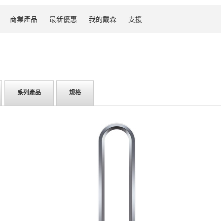
商業產品
最新優惠
我的戴森
支援
系列產品
規格