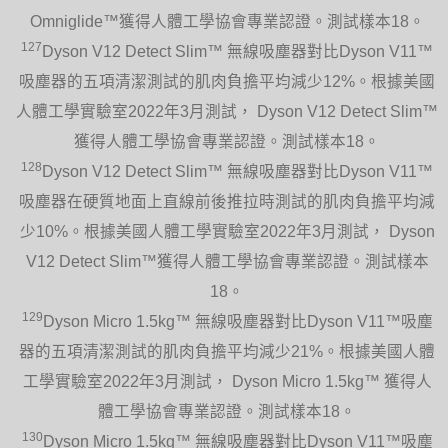
Omniglide™獲得人體工學協會專業認證。測試樣本18。
127
Dyson V12 Detect Slim™ 無線吸塵器對比Dyson V11™
吸塵器的五項清潔測試的肌肉負擔平均減少12%。根據美國
人體工學實驗室2022年3月測試， Dyson V12 Detect Slim™
獲得人體工學協會專業認證。測試樣本18。
128
Dyson V12 Detect Slim™ 無線吸塵器對比Dyson V11™
吸塵器在硬質地面上直線前後推拉時測試的肌肉負擔平均減
少10%。根據美國人體工學實驗室2022年3月測試， Dyson
V12 Detect Slim™獲得人體工學協會專業認證。測試樣本
18。
129
Dyson Micro 1.5kg™ 無線吸塵器對比Dyson V11™吸塵
器的五項清潔測試的肌肉負擔平均減少21%。根據美國人體
工學實驗室2022年3月測試， Dyson Micro 1.5kg™ 獲得人
體工學協會專業認證。測試樣本18。
130
Dyson Micro 1.5kg™ 無線吸塵器對比Dyson V11™吸塵