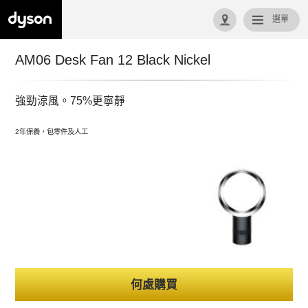
選單
回首頁
AM06 Desk Fan 12 Black Nickel
強勁涼風。75%更寧靜
2年保養，包零件及人工
何處購買