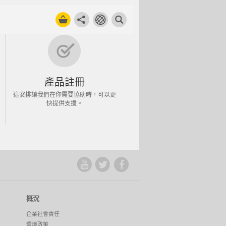
產品註冊
這安排讓我們在你需要協助時，可以更
快提供支援。
概況
企業社會責任
環境政策