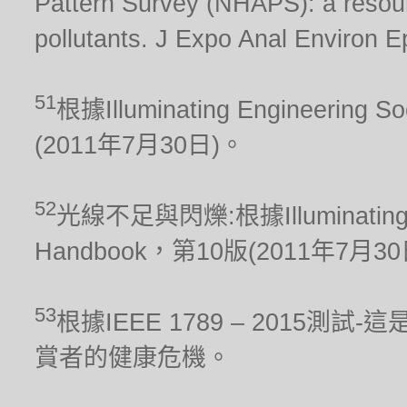
Pattern Survey (NHAPS): a resour
pollutants. J Expo Anal Environ E
51
根據Illuminating Engineering S
(2011年7月30日)。
52
光線不足與閃爍:根據Illuminating Engi
Handbook，第10版(2011年7月3
53
根據IEEE 1789 – 2015
賞者的健康危機。