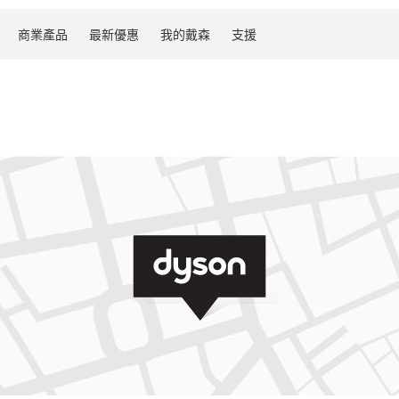
商業產品
最新優惠
我的戴森
支援