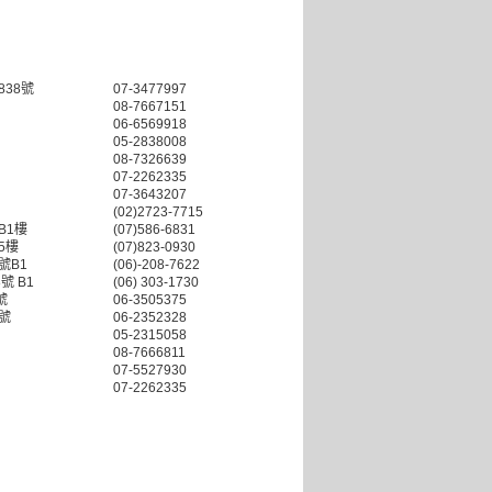
38號
07-3477997
08-7667151
06-6569918
05-2838008
08-7326639
07-2262335
07-3643207
(02)2723-7715
B1樓
(07)586-6831
5樓
(07)823-0930
號B1
(06)-208-7622
號 B1
(06) 303-1730
號
06-3505375
號
06-2352328
05-2315058
08-7666811
07-5527930
07-2262335