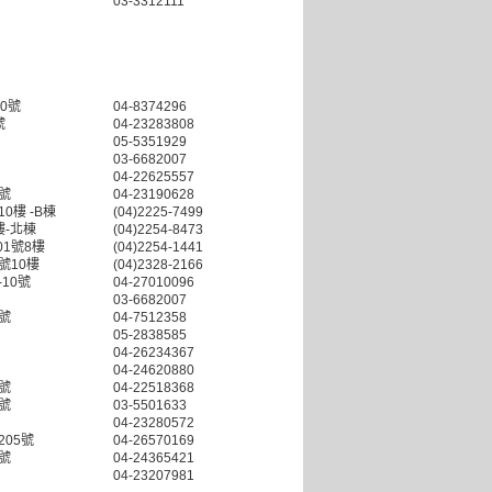
03-3312111
0號
04-8374296
號
04-23283808
05-5351929
03-6682007
04-22625557
號
04-23190628
0樓 -B棟
(04)2225-7499
樓-北棟
(04)2254-8473
1號8樓
(04)2254-1441
號10樓
(04)2328-2166
10號
04-27010096
03-6682007
號
04-7512358
05-2838585
04-26234367
04-24620880
號
04-22518368
號
03-5501633
04-23280572
05號
04-26570169
號
04-24365421
04-23207981