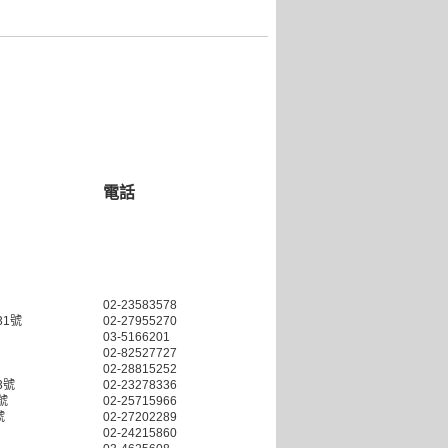
電話
02-23583578
1號
02-27955270
03-5166201
02-82527727
02-28815252
3號
02-23278336
號
02-25715966
號
02-27202289
02-24215860