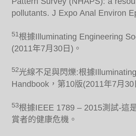
Pattern Survey (NHAPS): a resour
pollutants. J Expo Anal Environ E
51
根據Illuminating Engineering S
(2011年7月30日)。
52
光線不足與閃爍:根據Illuminating Engi
Handbook，第10版(2011年7月3
53
根據IEEE 1789 – 2015
賞者的健康危機。