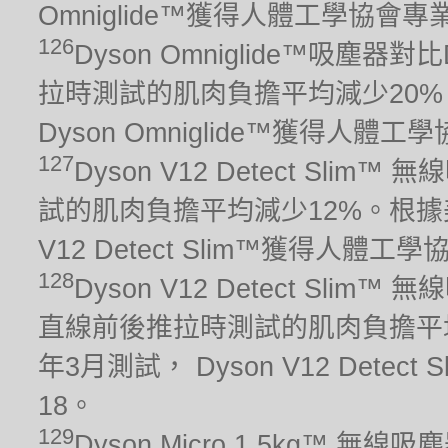
Omniglide™獲得人體工學協會
126
Dyson Omniglide™吸塵
拉時測試的肌肉負擔平均減少20%
Dyson Omniglide™獲得人
127
Dyson V12 Detect Sli
試的肌肉負擔平均減少12%。根據美
V12 Detect Slim™獲得人
128
Dyson V12 Detect Sli
直線前後推拉時測試的肌肉負擔平均
年3月測試， Dyson V12 Det
18。
129
Dyson Micro 1.5kg™ 