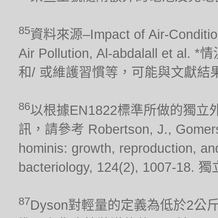
85
資料來源–Impact of Air-Conditionin
Air Pollution, Al-abdalal
和/ 或維護習慣等，可能與文獻結
86
以根據EN1822標準所做的獨
訊，請參考 Robertson, J., Gomersall
hominis: growth, reproduction, and 
bacteriology, 124(2), 10
87
Dyson對輕量的定義為低於2公斤。 吸