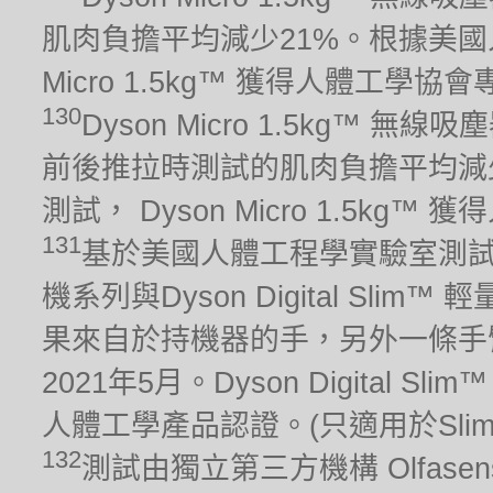
肌肉負擔平均減少21%。根據美國人
Micro 1.5kg™ 獲得人體工學
130
Dyson Micro 1.5kg™ 
前後推拉時測試的肌肉負擔平均減少
測試， Dyson Micro 1.5k
131
基於美國人體工程學實驗室測試，對比非
機系列與Dyson Digital S
果來自於持機器的手，另外一條手
2021年5月。Dyson Digital Sl
人體工學產品認證。(只適用於Slim 
132
測試由獨立第三方機構 Olfasense