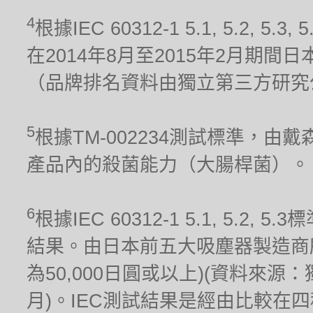
4
根據IEC 60312-1 5.1, 5.2
在2014年8月至2015年2月期
（品牌排名資料由獨立第三方研究
5
根據TM-002234測試標準，
產品內的殺菌能力（大腸桿菌）。
6
根據IEC 60312-1 5.1, 5.
結果。由日本前五大吸塵器製造商
為50,000日圓或以上)(資料來源
月)。IEC測試結果是經由比較在