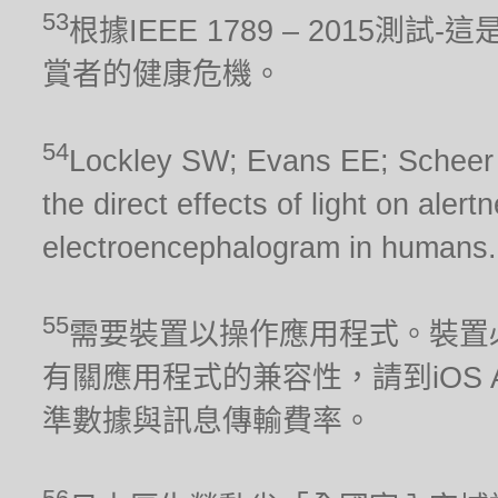
53
根據IEEE 1789 – 2015
賞者的健康危機。
54
Lockley SW; Evans EE; Scheer FA
the direct effects of light on aler
electroencephalogram in humans.
55
需要裝置以操作應用程式。裝置
有關應用程式的兼容性，請到iOS Ap
準數據與訊息傳輸費率。