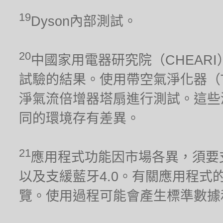
19
Dyson內部測試。
20
中國家用電器研究院（CHEARI）2
試驗的結果。使用帶空氣淨化器（TP02）
淨氣流倍增器塔扇進行測試。這些
同的環境存有差異。
21
應用程式功能因市場各異，須要支援2.
以及支緩藍牙4.0。有關應用程式的兼容
覽。使用過程可能會產生標準數據