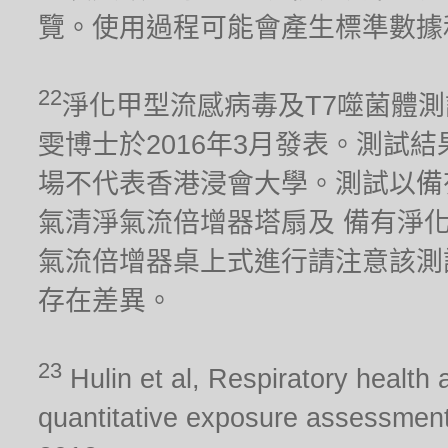
覽。使用過程可能會產生標準數據
22
淨化甲型流感病毒及T7噬菌體
雯博士於2016年3月發表。測試
場不代表香港浸會大學。測試以備有淨化器
氣清淨氣流倍增器塔扇及 備有淨化器功能
氣流倍增器桌上式進行請注意該測
存在差異。
23
Hulin et al, Respiratory health 
quantitative exposure assessment