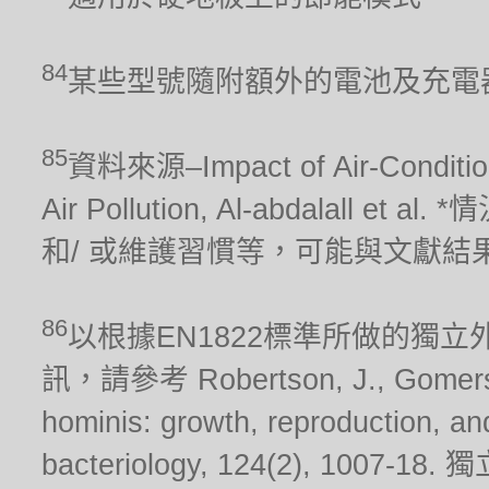
84
某些型號隨附額外的電池及充電
85
資料來源–Impact of Air-Conditionin
Air Pollution, Al-abdalal
和/ 或維護習慣等，可能與文獻結
86
以根據EN1822標準所做的獨
訊，請參考 Robertson, J., Gomersall
hominis: growth, reproduction, and 
bacteriology, 124(2), 10