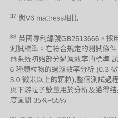
37
與V6 mattress相比
38
英國專利編號GB2513666。採用
測試標準。在符合規定的測試條件
器系统初始部分過濾效率的標準 
6 種顆粒物的過濾效率分析 (0.3 微米,
3.0 微米以上的顆粒),整個測試
與下游粒子數量用於分析及獲得结果。測試
度區間 35%−55%