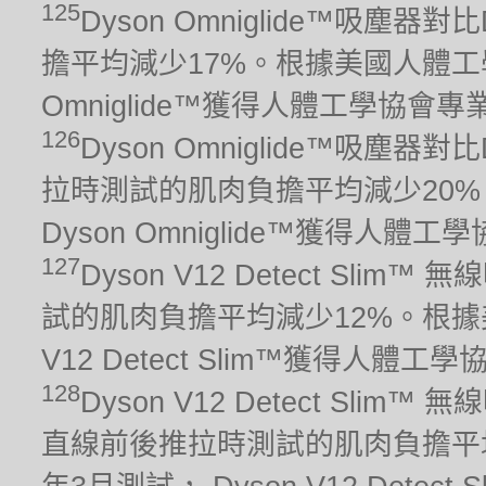
125
Dyson Omniglide™吸塵
擔平均減少17%。根據美國人體工學
Omniglide™獲得人體工學協會
126
Dyson Omniglide™吸塵
拉時測試的肌肉負擔平均減少20%
Dyson Omniglide™獲得人
127
Dyson V12 Detect Sli
試的肌肉負擔平均減少12%。根據美
V12 Detect Slim™獲得人
128
Dyson V12 Detect Sli
直線前後推拉時測試的肌肉負擔平均