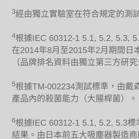
3
經由獨立實驗室在符合規定的測試條件
4
根據IEC 60312-1 5.1, 5.2
在2014年8月至2015年2月期
（品牌排名資料由獨立第三方研究
5
根據TM-002234測試標準，
產品內的殺菌能力（大腸桿菌）。
6
根據IEC 60312-1 5.1, 5.
結果。由日本前五大吸塵器製造商