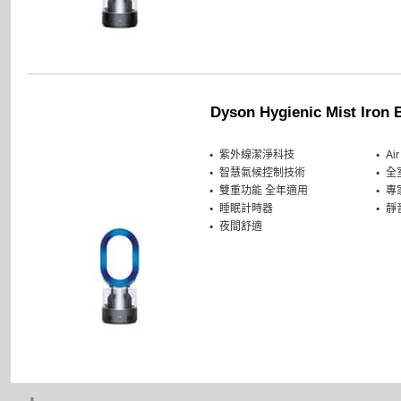
Dyson Hygienic Mist Iron 
紫外線潔淨科技
Ai
智慧氣候控制技術
全
雙重功能 全年適用
專
睡眠計時器
靜
夜間舒適