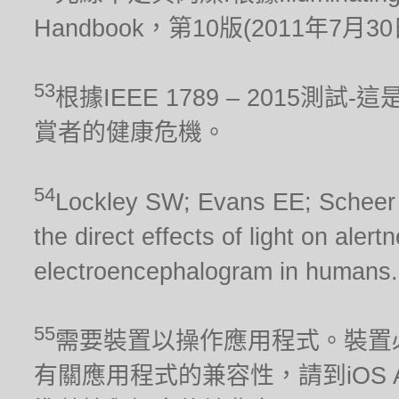
Handbook，第10版(2011年7月3
53
根據IEEE 1789 – 2015
賞者的健康危機。
54
Lockley SW; Evans EE; Scheer FA
the direct effects of light on aler
electroencephalogram in humans.
55
需要裝置以操作應用程式。裝置
有關應用程式的兼容性，請到iOS Ap