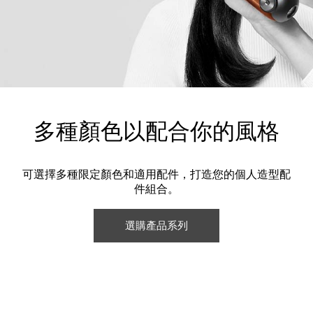
多種顏色以配合你的風格
可選擇多種限定顏色和適用配件，打造您的個人造型配
件組合。
選購產品系列