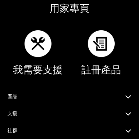
用家專頁
我需要支援
註冊產品
產品
支援
社群