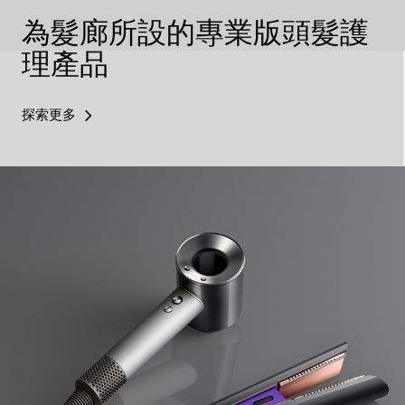
為髮廊所設的專業版頭髮護
理產品
探索更多