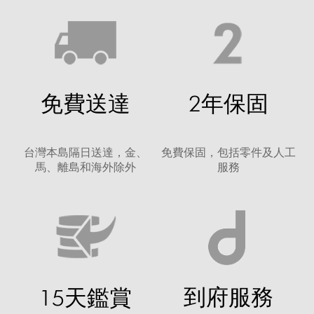
免費送達
2年保固
台灣本島隔日送達，金、
免費保固，包括零件及人工
馬、離島和海外除外
服務
到府服務
15天鑑賞