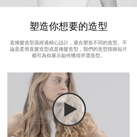
塑造你想要的造型
直捲髮造型器經過精心設計，適合塑造不同的造型。不
論是柔滑直髮造型或是捲髮造型，我們的造型指南短片
都可為你展示如何獲得所需造型。