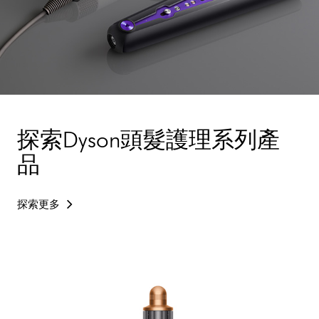
探索Dyson頭髮護理系列產
品
探索更多