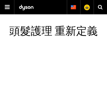
Skip Navigation
頭髮護理 重新定義