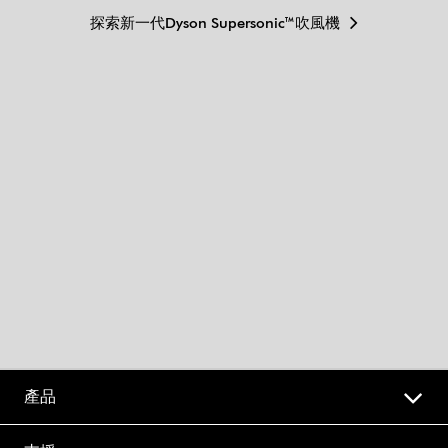
探索新一代Dyson Supersonic™吹風機
產品