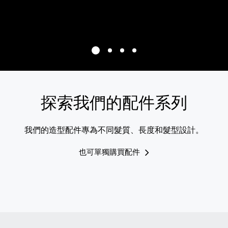
探索我們的配件系列
我們的造型配件專為不同髮質、長度和髮型設計。
也可單獨購買配件