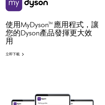
使用MyDyson™ 應用程式，讓
您的Dyson產品發揮更大效
用
立即下載