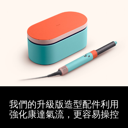
我們的升級版造型配件利用
強化康達氣流，更容易操控