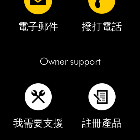
電子郵件
撥打電話
Owner support
我需要支援
註冊產品