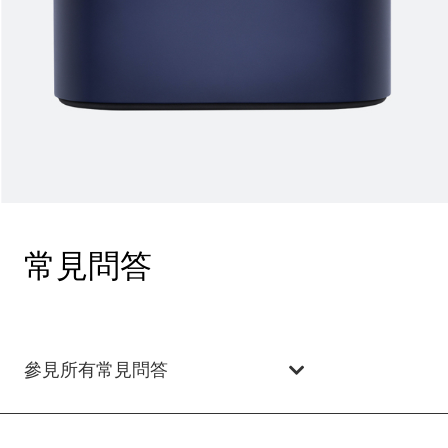
常見問答
參見所有常見問答