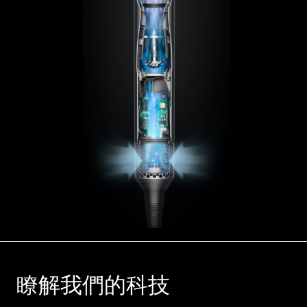
瞭解我們的科技