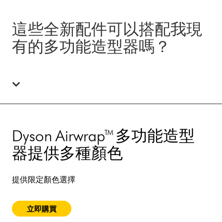
這些全新配件可以搭配我現
有的多功能造型器嗎？
Dyson Airwrap™ 多功能造型
器提供多種顏色
提供限定顏色選擇
立即購買