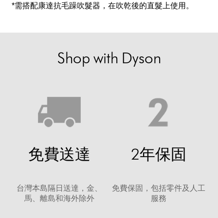
*需搭配康達抗毛躁吹髮器，在吹乾後的直髮上使用。
Shop with Dyson
免費送達
2年保固
台灣本島隔日送達，金、
免費保固，包括零件及人工
馬、離島和海外除外
服務